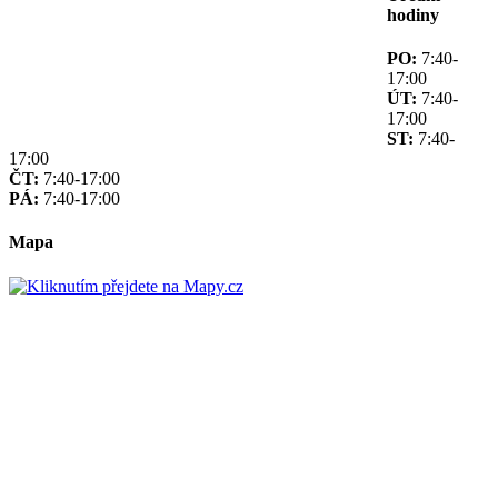
hodiny
PO:
7:40-
17:00
ÚT:
7:40-
17:00
ST:
7:40-
17:00
ČT:
7:40-17:00
PÁ:
7:40-17:00
Mapa