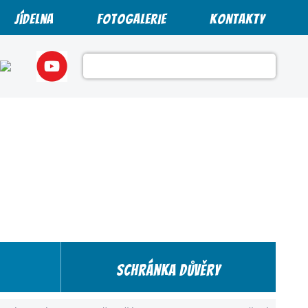
Jídelna
Fotogalerie
Kontakty
Schránka důvěry