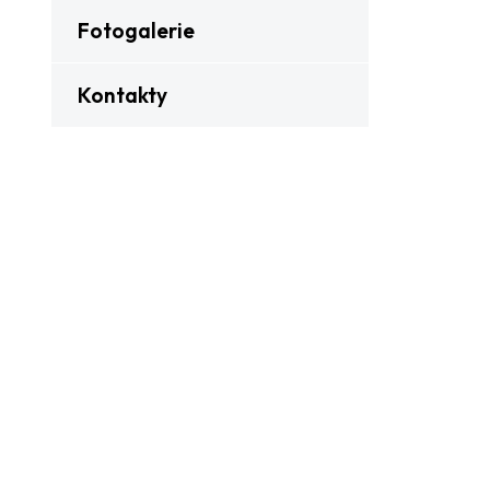
Fotogalerie
Kontakty