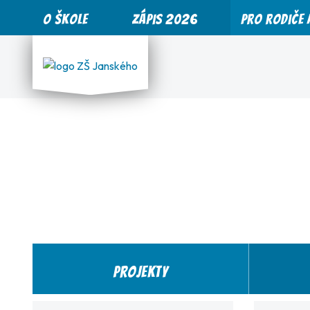
O škole
Zápis 2026
Pro rodiče 
Projekty