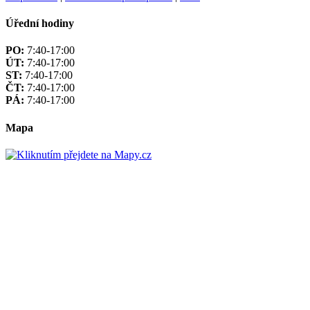
Úřední hodiny
PO:
7:40-17:00
ÚT:
7:40-17:00
ST:
7:40-17:00
ČT:
7:40-17:00
PÁ:
7:40-17:00
Mapa