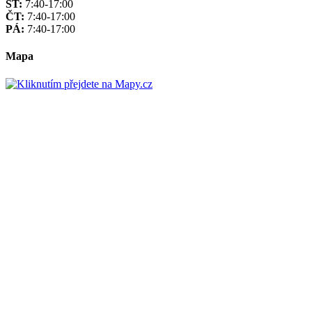
ST:
7:40-17:00
ČT:
7:40-17:00
PÁ:
7:40-17:00
Mapa