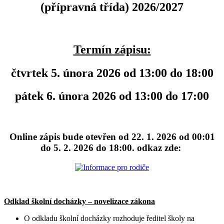
(přípravná třída) 2026/2027
Termín zápisu:
čtvrtek 5. února 2026 od 13:00 do 18:00
pátek 6. února 2026 od 13:00 do 17:00
Online zápis bude otevřen od 22. 1. 2026 od 00:01
do 5. 2. 2026 do 18:00. odkaz zde:
Odklad školní docházky – novelizace zákona
O odkladu školní docházky rozhoduje ředitel školy na